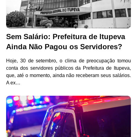
Sem Salário: Prefeitura de Itupeva
Ainda Não Pagou os Servidores?
Hoje, 30 de setembro, o clima de preocupação tomou
conta dos servidores públicos da Prefeitura de Itupeva,
que, até o momento, ainda não receberam seus salários.
A ex…