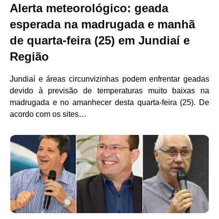
Alerta meteorológico: geada
esperada na madrugada e manhã
de quarta-feira (25) em Jundiaí e
Região
Jundiaí e áreas circunvizinhas podem enfrentar geadas
devido à previsão de temperaturas muito baixas na
madrugada e no amanhecer desta quarta-feira (25). De
acordo com os sites…