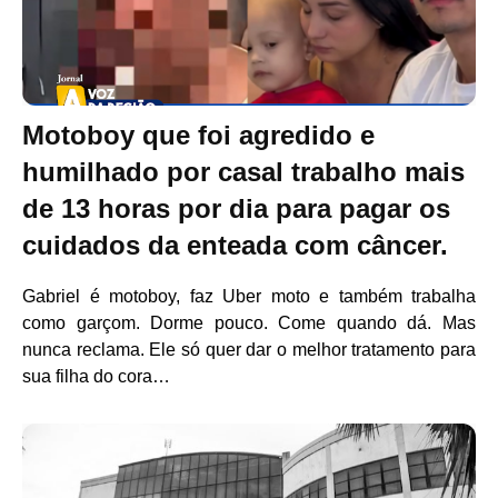
Motoboy que foi agredido e
humilhado por casal trabalho mais
de 13 horas por dia para pagar os
cuidados da enteada com câncer.
Gabriel é motoboy, faz Uber moto e também trabalha
como garçom. Dorme pouco. Come quando dá. Mas
nunca reclama. Ele só quer dar o melhor tratamento para
sua filha do cora…