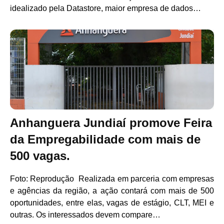
idealizado pela Datastore, maior empresa de dados…
Anhanguera Jundiaí promove Feira
da Empregabilidade com mais de
500 vagas.
Foto: Reprodução Realizada em parceria com empresas
e agências da região, a ação contará com mais de 500
oportunidades, entre elas, vagas de estágio, CLT, MEI e
outras. Os interessados devem compare…