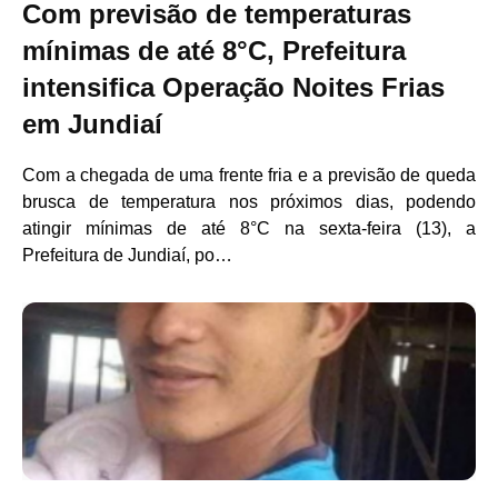
Com previsão de temperaturas
mínimas de até 8°C, Prefeitura
intensifica Operação Noites Frias
em Jundiaí
Com a chegada de uma frente fria e a previsão de queda
brusca de temperatura nos próximos dias, podendo
atingir mínimas de até 8°C na sexta-feira (13), a
Prefeitura de Jundiaí, po…