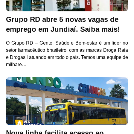
Grupo RD abre 5 novas vagas de
emprego em Jundiaí. Saiba mais!
O Grupo RD – Gente, Saúde e Bem-estar é um líder no
setor farmacêutico brasileiro, com as marcas Droga Raia
e Drogasil atuando em todo o país. Temos uma equipe de
milhare…
Nova linha facilita acesso ao