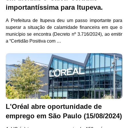
importantíssima para Itupeva.
A Prefeitura de Itupeva deu um passo importante para
superar a situação de calamidade financeira em que o
município se encontra (Decreto nº 3.716/2024), ao emitir
a “Certidão Positiva com …
L'Oréal abre oportunidade de
emprego em São Paulo (15/08/2024)