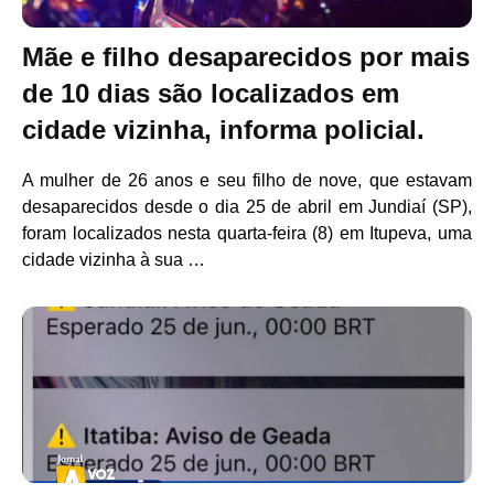
Mãe e filho desaparecidos por mais
de 10 dias são localizados em
cidade vizinha, informa policial.
A mulher de 26 anos e seu filho de nove, que estavam
desaparecidos desde o dia 25 de abril em Jundiaí (SP),
foram localizados nesta quarta-feira (8) em Itupeva, uma
cidade vizinha à sua …