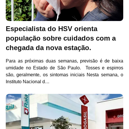
Especialista do HSV orienta
população sobre cuidados com a
chegada da nova estação.
Para as próximas duas semanas, previsão é de baixa
umidade no Estado de São Paulo. Tosses e espirros
são, geralmente, os sintomas iniciais Nesta semana, o
Instituto Nacional d…