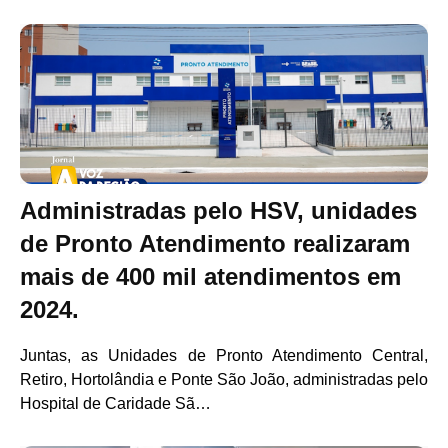
Administradas pelo HSV, unidades
de Pronto Atendimento realizaram
mais de 400 mil atendimentos em
2024.
Juntas, as Unidades de Pronto Atendimento Central,
Retiro, Hortolândia e Ponte São João, administradas pelo
Hospital de Caridade Sã…