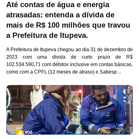
Até contas de água e energia
atrasadas: entenda a dívida de
mais de R$ 100 milhões que travou
a Prefeitura de Itupeva.
A Prefeitura de Itupeva chegou ao dia 31 de dezembro de
2023 com uma dívida de curto prazo de R$
102.534.590,71 com débitos inclusive em contas básicas,
como com a CPFL (12 meses de atraso) e Sabesp…