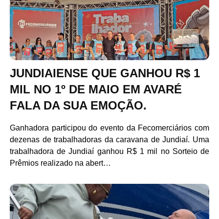
JUNDIAIENSE QUE GANHOU R$ 1
MIL NO 1º DE MAIO EM AVARÉ
FALA DA SUA EMOÇÃO.
Ganhadora participou do evento da Fecomerciários com
dezenas de trabalhadoras da caravana de Jundiaí. Uma
trabalhadora de Jundiaí ganhou R$ 1 mil no Sorteio de
Prêmios realizado na abert…