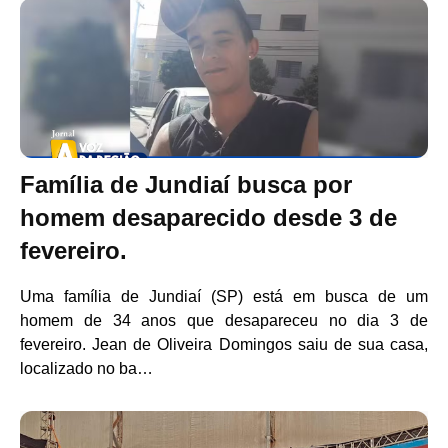
Família de Jundiaí busca por
homem desaparecido desde 3 de
fevereiro.
Uma família de Jundiaí (SP) está em busca de um
homem de 34 anos que desapareceu no dia 3 de
fevereiro. Jean de Oliveira Domingos saiu de sua casa,
localizado no ba…