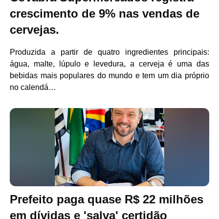
crescimento de 9% nas vendas de
cervejas.
Produzida a partir de quatro ingredientes principais:
água, malte, lúpulo e levedura, a cerveja é uma das
bebidas mais populares do mundo e tem um dia próprio
no calendá…
Prefeito paga quase R$ 22 milhões
em dívidas e 'salva' certidão