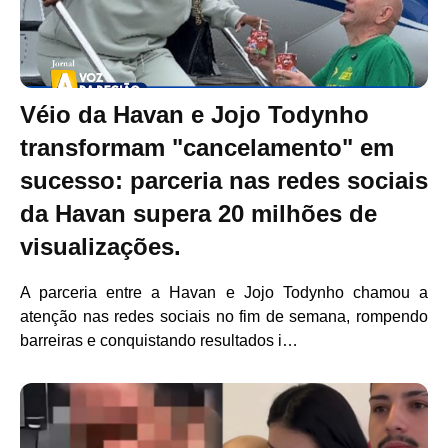
Véio da Havan e Jojo Todynho
transformam "cancelamento" em
sucesso: parceria nas redes sociais
da Havan supera 20 milhões de
visualizações.
A parceria entre a Havan e Jojo Todynho chamou a
atenção nas redes sociais no fim de semana, rompendo
barreiras e conquistando resultados i…