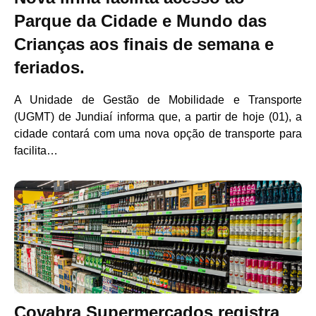
Parque da Cidade e Mundo das
Crianças aos finais de semana e
feriados.
A Unidade de Gestão de Mobilidade e Transporte
(UGMT) de Jundiaí informa que, a partir de hoje (01), a
cidade contará com uma nova opção de transporte para
facilita…
Covabra Supermercados registra