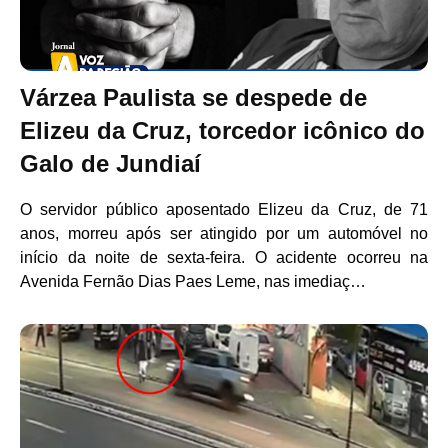
Várzea Paulista se despede de
Elizeu da Cruz, torcedor icônico do
Galo de Jundiaí
O servidor público aposentado Elizeu da Cruz, de 71
anos, morreu após ser atingido por um automóvel no
início da noite de sexta-feira. O acidente ocorreu na
Avenida Fernão Dias Paes Leme, nas imediaç…