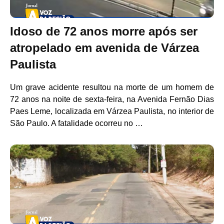
Idoso de 72 anos morre após ser
atropelado em avenida de Várzea
Paulista
Um grave acidente resultou na morte de um homem de
72 anos na noite de sexta-feira, na Avenida Fernão Dias
Paes Leme, localizada em Várzea Paulista, no interior de
São Paulo. A fatalidade ocorreu no …