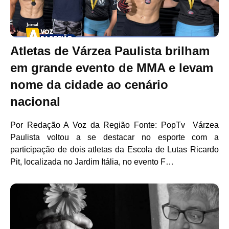
Atletas de Várzea Paulista brilham
em grande evento de MMA e levam
nome da cidade ao cenário
nacional
Por Redação A Voz da Região Fonte: PopTv Várzea
Paulista voltou a se destacar no esporte com a
participação de dois atletas da Escola de Lutas Ricardo
Pit, localizada no Jardim Itália, no evento F…