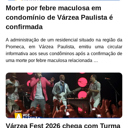
Morte por febre maculosa em
condomínio de Várzea Paulista é
confirmada
A administração de um residencial situado na região da
Promeca, em Várzea Paulista, emitiu uma circular
informativa aos seus condôminos após a confirmação de
uma morte por febre maculosa relacionada …
Várzea Fest 2026 chega com Turma