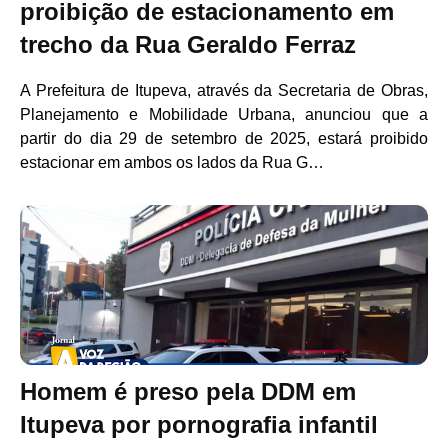
proibição de estacionamento em
trecho da Rua Geraldo Ferraz
A Prefeitura de Itupeva, através da Secretaria de Obras,
Planejamento e Mobilidade Urbana, anunciou que a
partir do dia 29 de setembro de 2025, estará proibido
estacionar em ambos os lados da Rua G…
Homem é preso pela DDM em
Itupeva por pornografia infantil