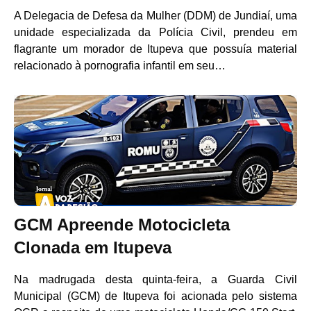
A Delegacia de Defesa da Mulher (DDM) de Jundiaí, uma
unidade especializada da Polícia Civil, prendeu em
flagrante um morador de Itupeva que possuía material
relacionado à pornografia infantil em seu…
GCM Apreende Motocicleta
Clonada em Itupeva
Na madrugada desta quinta-feira, a Guarda Civil
Municipal (GCM) de Itupeva foi acionada pelo sistema