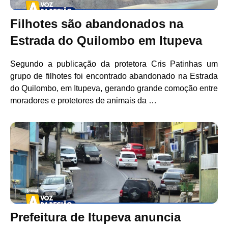
Filhotes são abandonados na
Estrada do Quilombo em Itupeva
Segundo a publicação da protetora Cris Patinhas um
grupo de filhotes foi encontrado abandonado na Estrada
do Quilombo, em Itupeva, gerando grande comoção entre
moradores e protetores de animais da …
Prefeitura de Itupeva anuncia