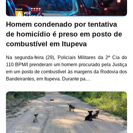
Homem condenado por tentativa
de homicídio é preso em posto de
combustível em Itupeva
Na segunda-feira (29), Policiais Militares da 2ª Cia do
110 BPM/I prenderam um homem procurado pela Justiça
em um posto de combustível às margens da Rodovia dos
Bandeirantes, em Itupeva. Durante pa…